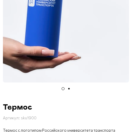
Термос
Артикул:
sku1900
Термос с логотипом Российского университета транспорта