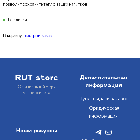
позволит сохранить тепло ваших напитков
В наличии
В корзину
Быстрый заказ
RUT store
Дополнительная
информация
Официальный мерч
университета
Пункт выдачи заказов
Юридическая
информация
Наши ресурсы