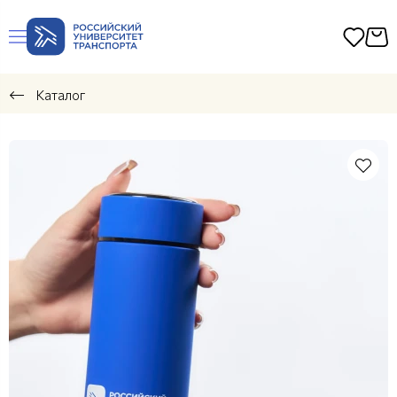
Каталог