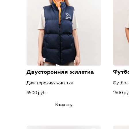
Двусторонняя жилетка
Футб
Двусторонняя жилетка
Футбол
6500 руб.
1500 ру
В корзину