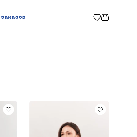
 заказов