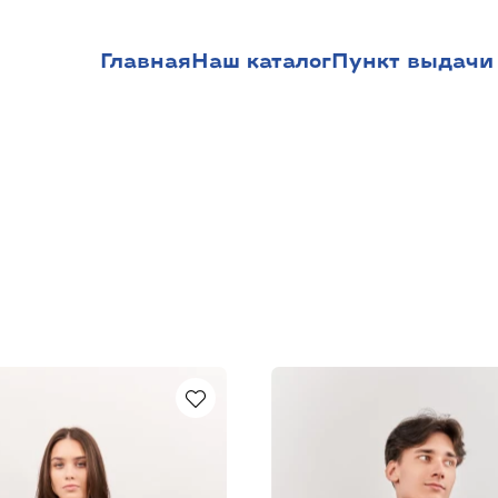
Главная
Наш каталог
Пункт выдачи