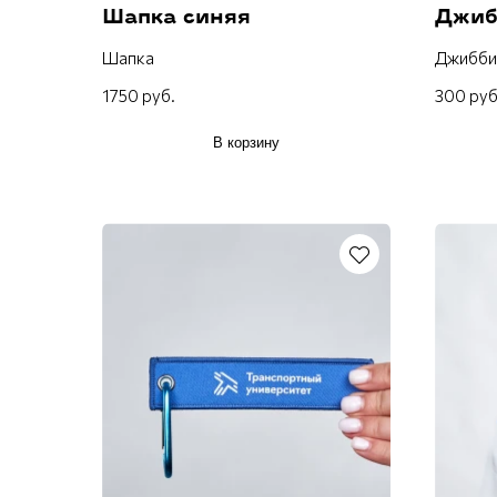
Шапка синяя
Джиб
Шапка
Джибби
1750 руб.
300 руб
В корзину