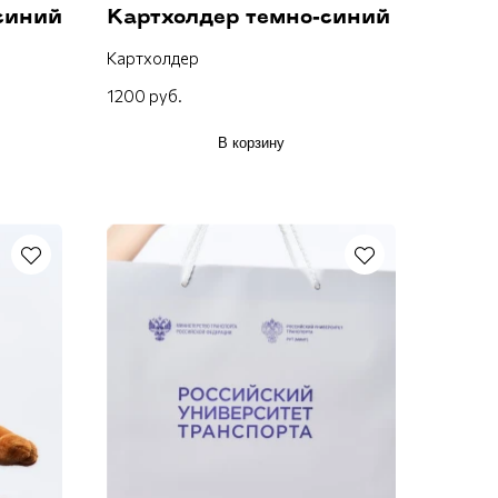
синий
Картхолдер темно-синий
Картхолдер
1200 руб.
В корзину