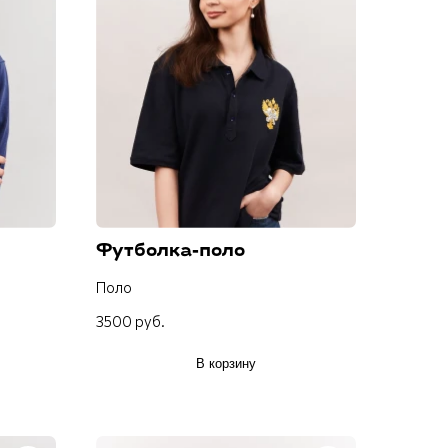
Футболка-поло
Поло
3500 руб.
В корзину