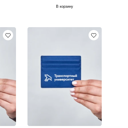
В корзину