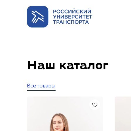
Наш каталог
Все товары