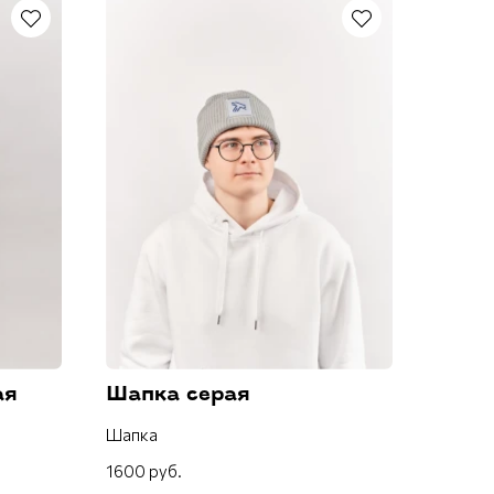
ая
Шапка серая
Шапка
1600 руб.