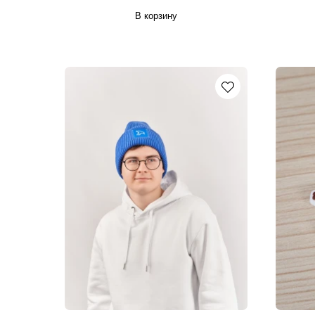
В корзину