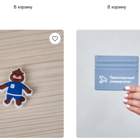
В корзину
В корзину