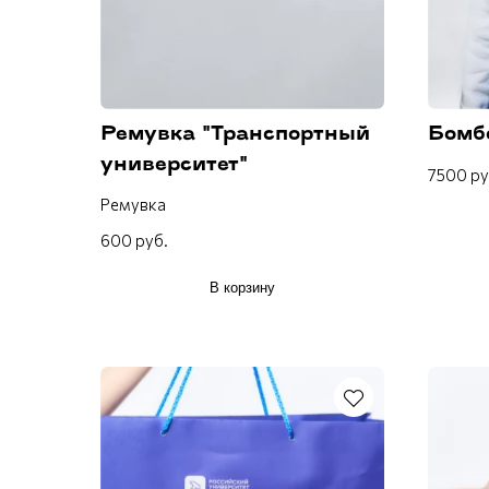
Ремувка "Транспортный
Бомб
университет"
7500 ру
Ремувка
600 руб.
В корзину